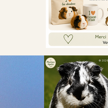
© 2026 