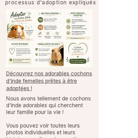
processus d'adoption expliqués
Découvrez nos adorables cochons
d'inde femelles prêtes à être
adoptées !
Nous avons tellement de cochons
d'inde adorables qui cherchent
leur famille pour la vie !
Vous pouvez voir toutes leurs
photos individuelles et leurs