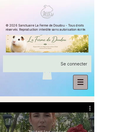
© 2026 Sanctuaire La Ferme de Doudou - Tous droits
réservés. Reproduction interdite sans autorisation écrite.
Se connecter