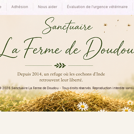
e
Adhésion
Nous aider
Évaluation de l'urgence vétérinaire
 2026 Sanctuaire La Ferme de Doudou - Tous droits réservés. Reproduction interdite sans au