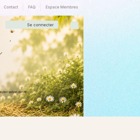
Contact
FAQ
Espace Membres
Se connecter
torisation écrite.