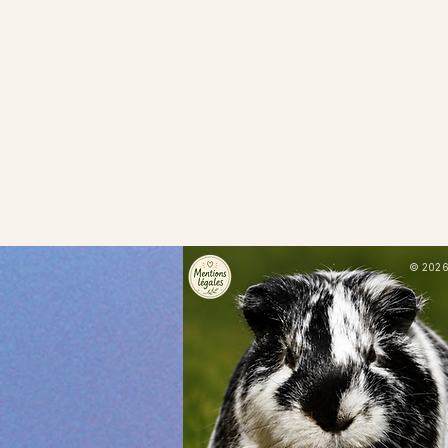
© 2026 