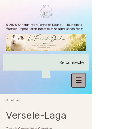
© 2026 Sanctuaire La Ferme de Doudou - Tous droits
réservés. Reproduction interdite sans autorisation écrite.
Se connecter
< retour
Versele-Laga