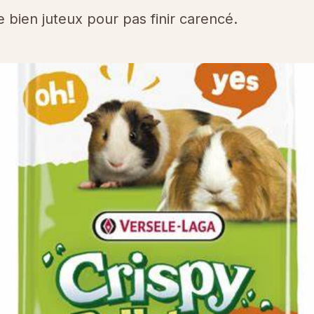
 bien juteux pour pas finir carencé.