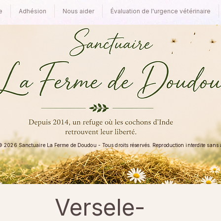
e
Adhésion
Nous aider
Évaluation de l'urgence vétérinaire
 2026 Sanctuaire La Ferme de Doudou - Tous droits réservés. Reproduction interdite sans au
Versele-