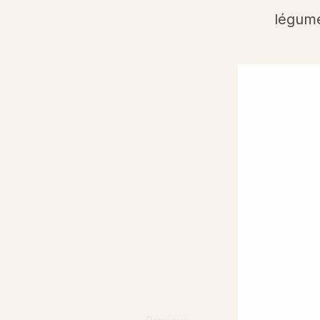
légume