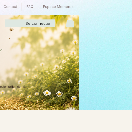
Contact
FAQ
Espace Membres
Se connecter
torisation écrite.