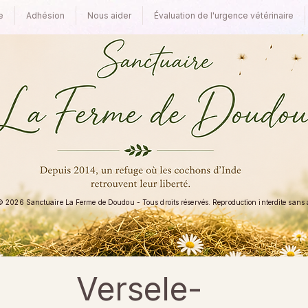
e
Adhésion
Nous aider
Évaluation de l'urgence vétérinaire
 2026 Sanctuaire La Ferme de Doudou - Tous droits réservés. Reproduction interdite sans au
Versele-