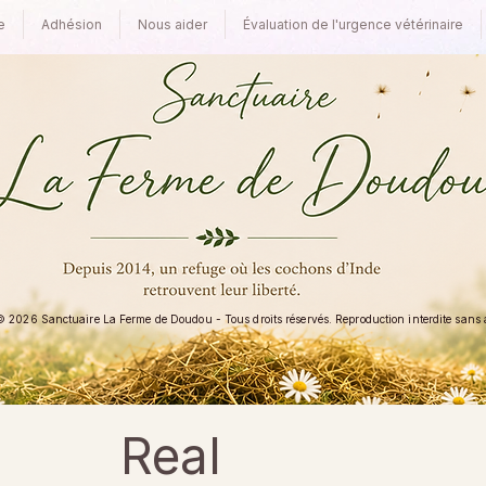
e
Adhésion
Nous aider
Évaluation de l'urgence vétérinaire
 2026 Sanctuaire La Ferme de Doudou - Tous droits réservés. Reproduction interdite sans au
Real