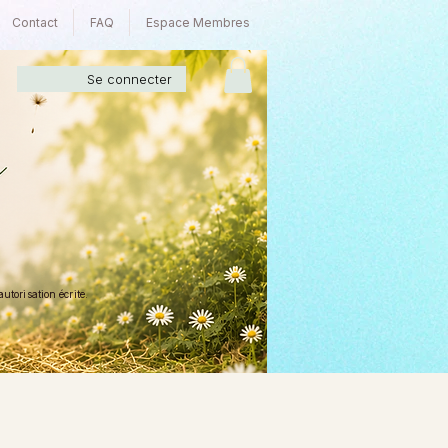
Contact
FAQ
Espace Membres
Se connecter
torisation écrite.