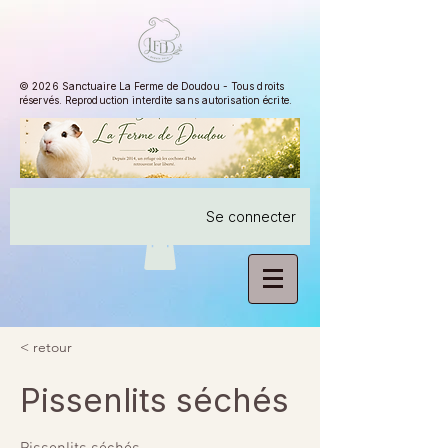
© 2026 Sanctuaire La Ferme de Doudou - Tous droits
réservés. Reproduction interdite sans autorisation écrite.
Se connecter
< retour
Pissenlits séchés