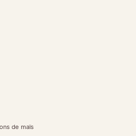
cons de maïs