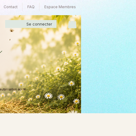
Contact
FAQ
Espace Membres
Se connecter
torisation écrite.