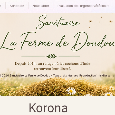
e
Adhésion
Nous aider
Évaluation de l'urgence vétérinaire
 2026 Sanctuaire La Ferme de Doudou - Tous droits réservés. Reproduction interdite sans au
Korona