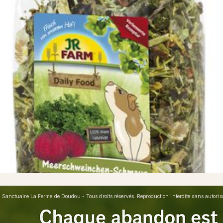
Sanctuaire La Ferme de Doudou - Tous droits réservés. Reproduction interdite sans autorisat