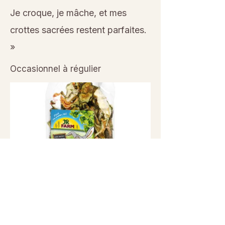
Je croque, je mâche, et mes
crottes sacrées restent parfaites.
»
Occasionnel à régulier
Previous
Next