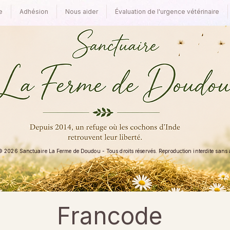
e
Adhésion
Nous aider
Évaluation de l'urgence vétérinaire
 2026 Sanctuaire La Ferme de Doudou - Tous droits réservés. Reproduction interdite sans au
Francode