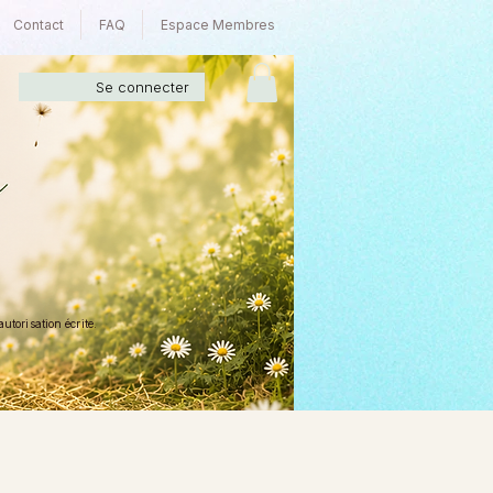
Contact
FAQ
Espace Membres
Se connecter
torisation écrite.