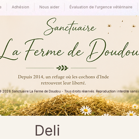
e
Adhésion
Nous aider
Évaluation de l'urgence vétérinaire
 2026 Sanctuaire La Ferme de Doudou - Tous droits réservés. Reproduction interdite sans au
Deli