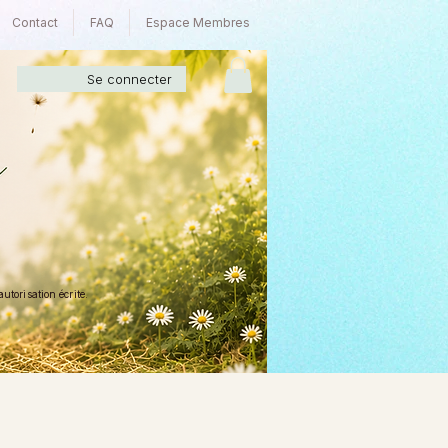
Contact
FAQ
Espace Membres
Se connecter
torisation écrite.