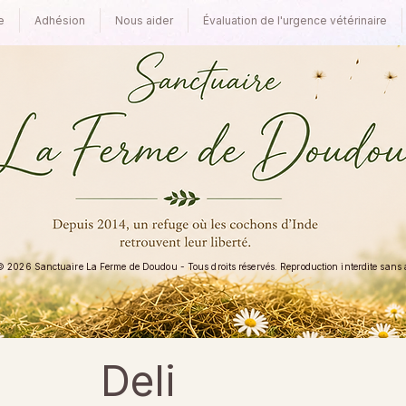
e
Adhésion
Nous aider
Évaluation de l'urgence vétérinaire
 2026 Sanctuaire La Ferme de Doudou - Tous droits réservés. Reproduction interdite sans au
Deli