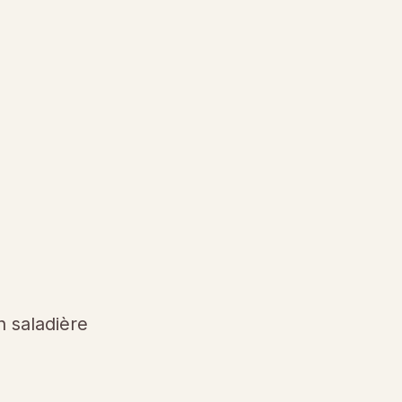
 saladière