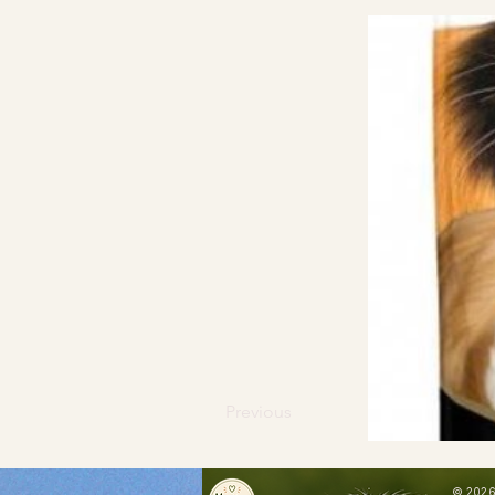
Previous
© 2026 