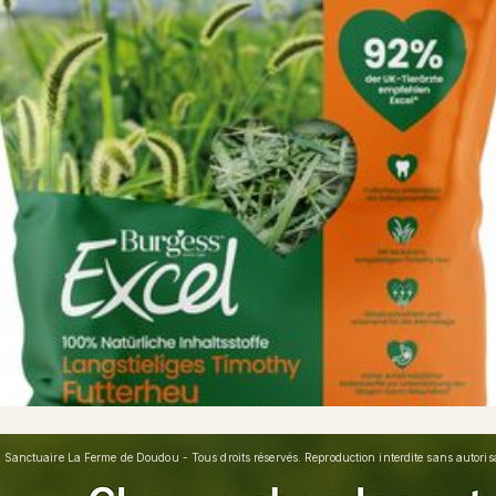
Sanctuaire La Ferme de Doudou - Tous droits réservés. Reproduction interdite sans autorisat