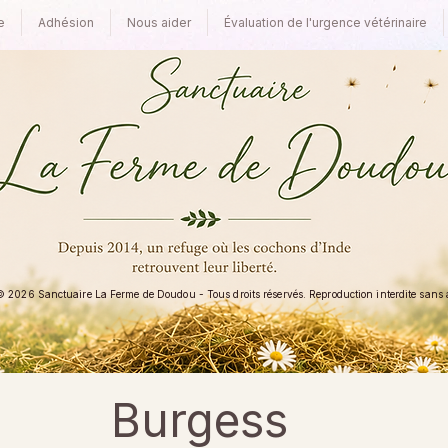
e
Adhésion
Nous aider
Évaluation de l'urgence vétérinaire
 2026 Sanctuaire La Ferme de Doudou - Tous droits réservés. Reproduction interdite sans au
Burgess