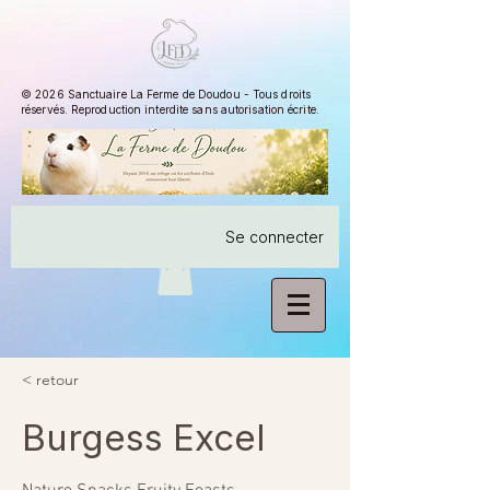
© 2026 Sanctuaire La Ferme de Doudou - Tous droits
réservés. Reproduction interdite sans autorisation écrite.
Se connecter
< retour
Burgess Excel