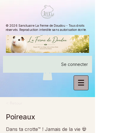
© 2026 Sanctuaire La Ferme de Doudou - Tous droits
réservés. Reproduction interdite sans autorisation écrite.
Se connecter
< Retour
Poireaux
Dans ta crotte™ ! Jamais de la vie 💀