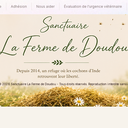
e
Adhésion
Nous aider
Évaluation de l'urgence vétérinaire
 2026 Sanctuaire La Ferme de Doudou - Tous droits réservés. Reproduction interdite sans au