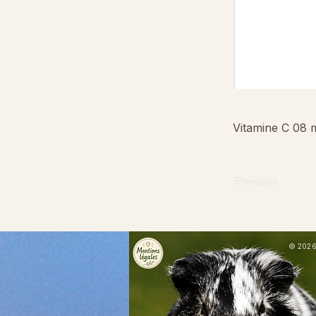
Vitamine C 08 
Previous
© 2026 