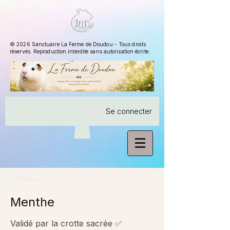
© 2026 Sanctuaire La Ferme de Doudou - Tous droits
réservés. Reproduction interdite sans autorisation écrite.
Se connecter
< Retour
Menthe
Validé par la crotte sacrée ✅