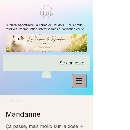
© 2026 Sanctuaire La Ferme de Doudou - Tous droits
réservés. Reproduction interdite sans autorisation écrite.
Se connecter
< Retour
Mandarine
Ça passe, mais mollo sur la dose ⚠️