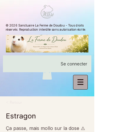
© 2026 Sanctuaire La Ferme de Doudou - Tous droits
réservés. Reproduction interdite sans autorisation écrite.
Se connecter
< Retour
Estragon
Ça passe, mais mollo sur la dose ⚠️