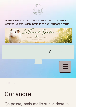
© 2026 Sanctuaire La Ferme de Doudou - Tous droits
réservés. Reproduction interdite sans autorisation écrite.
Se connecter
< Retour
Coriandre
Ça passe, mais mollo sur la dose ⚠️