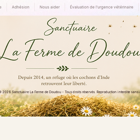
e
Adhésion
Nous aider
Évaluation de l'urgence vétérinaire
 2026 Sanctuaire La Ferme de Doudou - Tous droits réservés. Reproduction interdite sans au