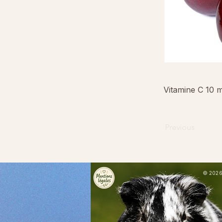
Vitamine C 10 
Previous
© 2026 