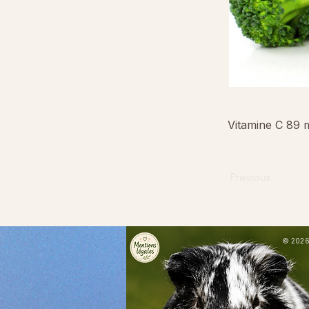
Vitamine C 89 
Previous
© 2026 