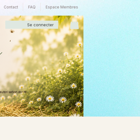
Contact
FAQ
Espace Membres
Se connecter
torisation écrite.