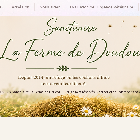
e
Adhésion
Nous aider
Évaluation de l'urgence vétérinaire
 2026 Sanctuaire La Ferme de Doudou - Tous droits réservés. Reproduction interdite sans au