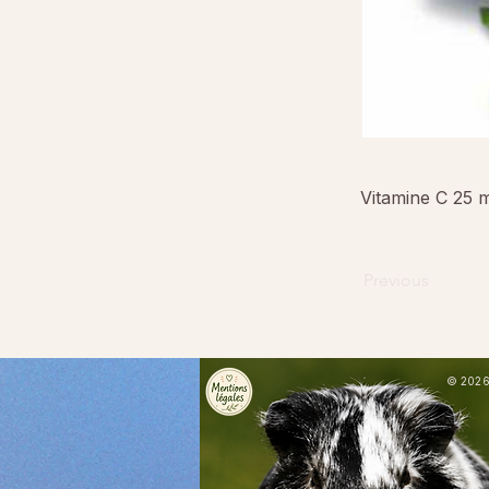
Vitamine C 25 
Previous
© 2026 