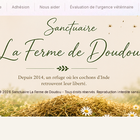
e
Adhésion
Nous aider
Évaluation de l'urgence vétérinaire
 2026 Sanctuaire La Ferme de Doudou - Tous droits réservés. Reproduction interdite sans au