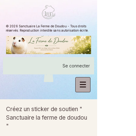
© 2026 Sanctuaire La Ferme de Doudou - Tous droits
réservés. Reproduction interdite sans autorisation écrite.
Se connecter
Créez un sticker de soutien "
Sanctuaire la ferme de doudou
"