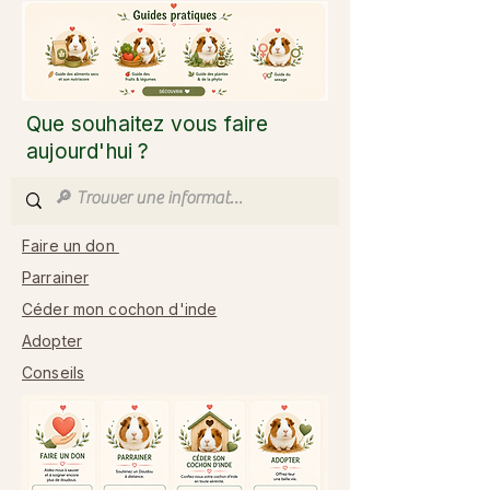
Que souhaitez vous faire
aujourd'hui ?
Faire un don
Parrainer
Céder mon cochon d'inde
Adopter
Conseils