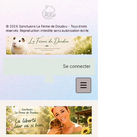
© 2026 Sanctuaire La Ferme de Doudou - Tous droits
réservés. Reproduction interdite sans autorisation écrite.
Se connecter