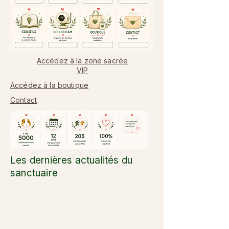
Accédez à la zone sacrée
VIP
Accédez à la boutique
Contact
Les dernières actualités du
sanctuaire