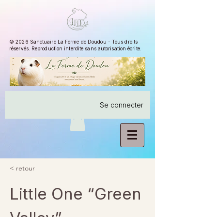
© 2026 Sanctuaire La Ferme de Doudou - Tous droits
réservés. Reproduction interdite sans autorisation écrite.
Se connecter
< retour
Little One “Green