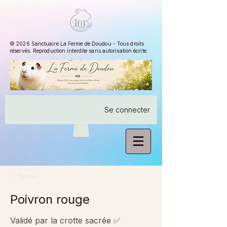
© 2026 Sanctuaire La Ferme de Doudou - Tous droits
réservés. Reproduction interdite sans autorisation écrite.
Se connecter
< Retour
Poivron rouge
Validé par la crotte sacrée ✅